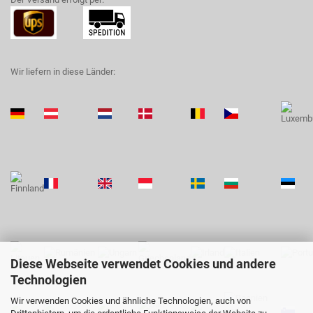
Wir liefern in diese Länder:
Diese Webseite verwendet Cookies und andere
Technologien
Wir verwenden Cookies und ähnliche Technologien, auch von