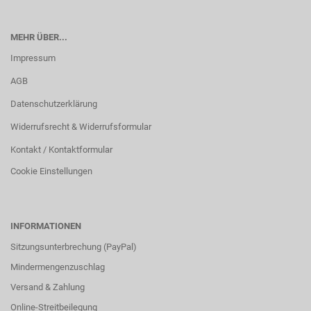
MEHR ÜBER...
Impressum
AGB
Datenschutzerklärung
Widerrufsrecht & Widerrufsformular
Kontakt / Kontaktformular
Cookie Einstellungen
INFORMATIONEN
Sitzungsunterbrechung (PayPal)
Mindermengenzuschlag
Versand & Zahlung
Online-Streitbeilegung