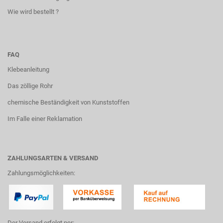
Wie wird bestellt ?
FAQ
Klebeanleitung
Das zöllige Rohr
chemische Beständigkeit von Kunststoffen
Im Falle einer Reklamation
ZAHLUNGSARTEN & VERSAND
Zahlungsmöglichkeiten:
Der Versand erfolgt per: