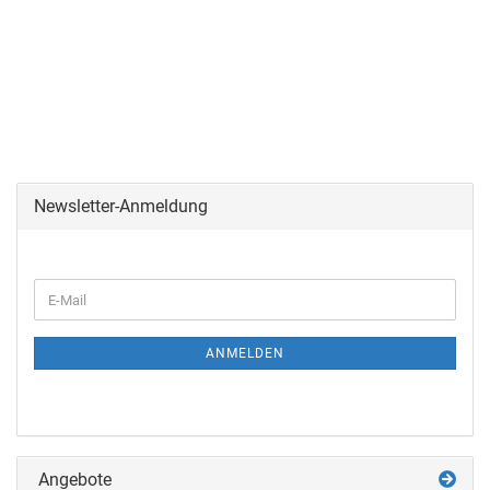
Newsletter-Anmeldung
ANMELDEN
Angebote