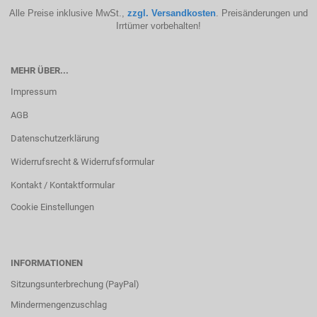
Alle Preise inklusive MwSt.,
zzgl. Versandkosten
. Preisänderungen und
Irrtümer vorbehalten!
MEHR ÜBER...
Impressum
AGB
Datenschutzerklärung
Widerrufsrecht & Widerrufsformular
Kontakt / Kontaktformular
Cookie Einstellungen
INFORMATIONEN
Sitzungsunterbrechung (PayPal)
Mindermengenzuschlag