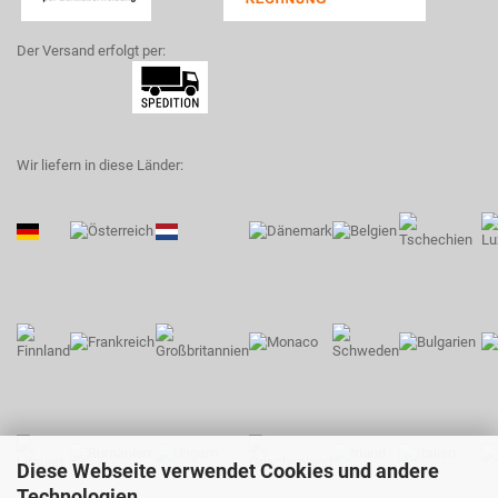
Der Versand erfolgt per:
Wir liefern in diese Länder:
Diese Webseite verwendet Cookies und andere
Technologien