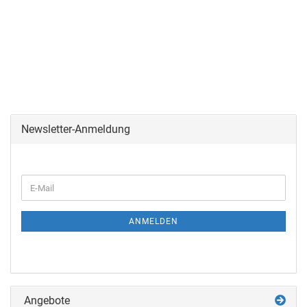
Newsletter-Anmeldung
ANMELDEN
Angebote