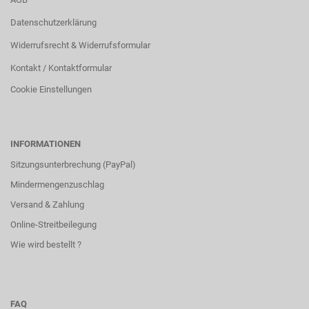
Datenschutzerklärung
Widerrufsrecht & Widerrufsformular
Kontakt / Kontaktformular
Cookie Einstellungen
INFORMATIONEN
Sitzungsunterbrechung (PayPal)
Mindermengenzuschlag
Versand & Zahlung
Online-Streitbeilegung
Wie wird bestellt ?
FAQ