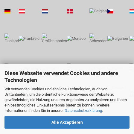
Diese Webseite verwendet Cookies und andere
Technologien
Wir verwenden Cookies und ähnliche Technologien, auch von
Drittanbietern, um die ordentliche Funktionsweise der Website zu
gewährleisten, die Nutzung unseres Angebotes zu analysieren und Ihnen
ein bestmögliches Einkaufserlebnis bieten zu können. Weitere
Informationen finden Sie in unserer
Datenschutzerklärung
.
Alle Akzeptieren