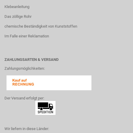
Klebeanleitung
Das zöllige Rohr
chemische Beständigkeit von Kunststoffen
Im Falle einer Reklamation
ZAHLUNGSARTEN & VERSAND
Zahlungsmöglichkeiten:
Der Versand erfolgt per:
Wir liefern in diese Länder: