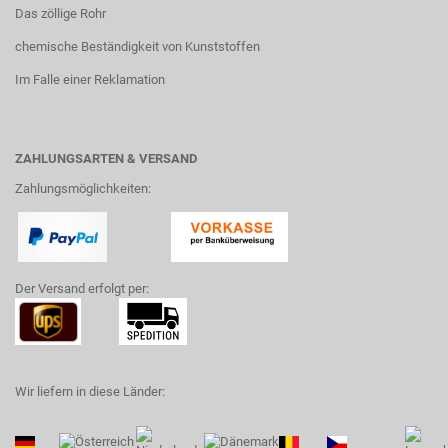
Das zöllige Rohr
chemische Beständigkeit von Kunststoffen
Im Falle einer Reklamation
ZAHLUNGSARTEN & VERSAND
Zahlungsmöglichkeiten:
Der Versand erfolgt per:
Wir liefern in diese Länder: