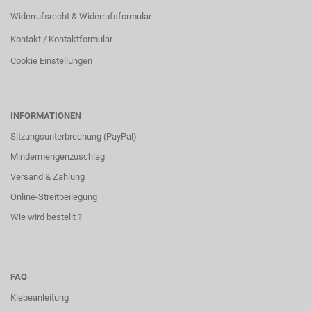
Widerrufsrecht & Widerrufsformular
Kontakt / Kontaktformular
Cookie Einstellungen
INFORMATIONEN
Sitzungsunterbrechung (PayPal)
Mindermengenzuschlag
Versand & Zahlung
Online-Streitbeilegung
Wie wird bestellt ?
FAQ
Klebeanleitung