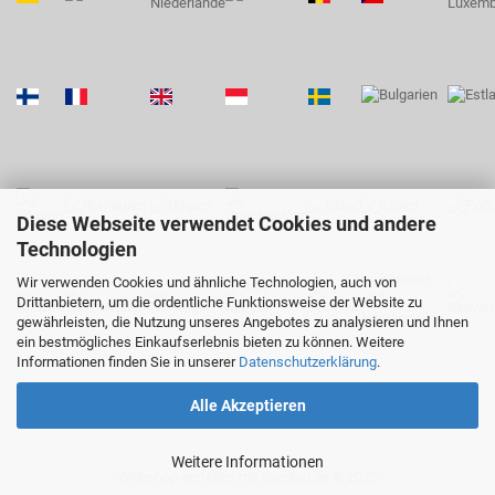
Diese Webseite verwendet Cookies und andere
Technologien
Wir verwenden Cookies und ähnliche Technologien, auch von
Drittanbietern, um die ordentliche Funktionsweise der Website zu
gewährleisten, die Nutzung unseres Angebotes zu analysieren und Ihnen
ein bestmögliches Einkaufserlebnis bieten zu können. Weitere
Informationen finden Sie in unserer
Datenschutzerklärung
.
Alle Akzeptieren
Weitere Informationen
Webshop erstellen
mit Gambio.de © 2022