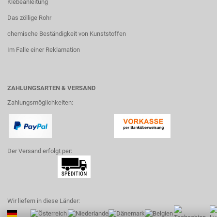
Klebeanleitung
Das zöllige Rohr
chemische Beständigkeit von Kunststoffen
Im Falle einer Reklamation
ZAHLUNGSARTEN & VERSAND
Zahlungsmöglichkeiten:
Der Versand erfolgt per:
Wir liefern in diese Länder: