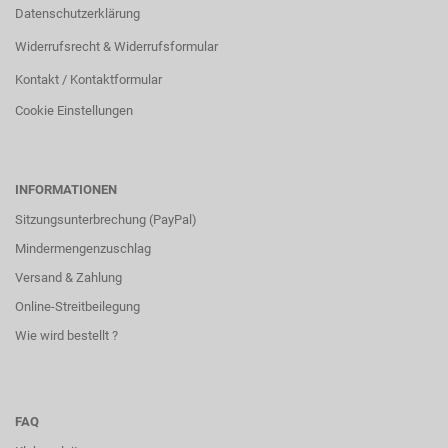
Datenschutzerklärung
Widerrufsrecht & Widerrufsformular
Kontakt / Kontaktformular
Cookie Einstellungen
INFORMATIONEN
Sitzungsunterbrechung (PayPal)
Mindermengenzuschlag
Versand & Zahlung
Online-Streitbeilegung
Wie wird bestellt ?
FAQ