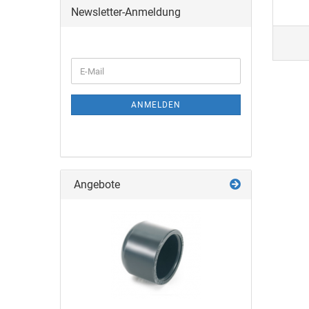
Newsletter-Anmeldung
ANMELDEN
Angebote