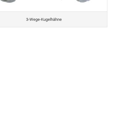
3-Wege-Kugelhähne