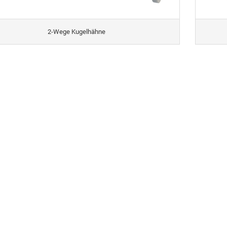
2-Wege Kugelhähne