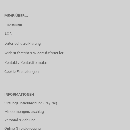
MEHR ÜBER...
Impressum
AGB
Datenschutzerklärung
Widerrufsrecht & Widerrufsformular
Kontakt / Kontaktformular
Cookie Einstellungen
INFORMATIONEN
Sitzungsunterbrechung (PayPal)
Mindermengenzuschlag
Versand & Zahlung
Online-Streitbeilegung