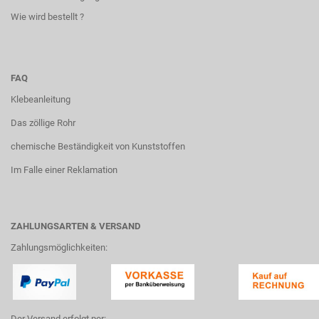
Wie wird bestellt ?
FAQ
Klebeanleitung
Das zöllige Rohr
chemische Beständigkeit von Kunststoffen
Im Falle einer Reklamation
ZAHLUNGSARTEN & VERSAND
Zahlungsmöglichkeiten:
Der Versand erfolgt per: