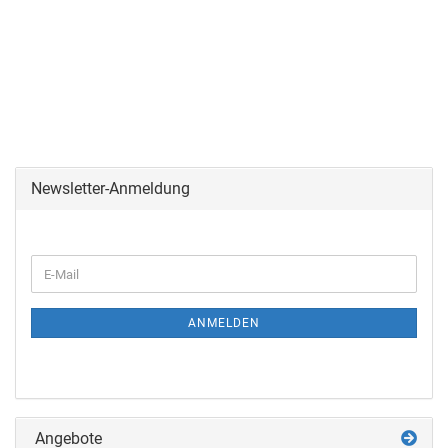
Newsletter-Anmeldung
ANMELDEN
Angebote