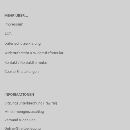
MEHR ÜBER...
Impressum
AGB
Datenschutzerklärung
Widerrufsrecht & Widerrufsformular
Kontakt / Kontaktformular
Cookie Einstellungen
INFORMATIONEN
Sitzungsunterbrechung (PayPal)
Mindermengenzuschlag
Versand & Zahlung
Online-Streitbeilegung