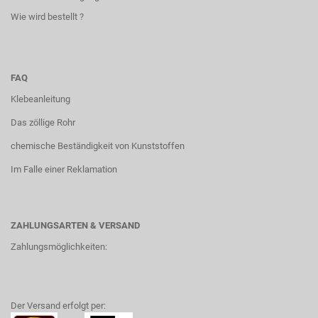
Wie wird bestellt ?
FAQ
Klebeanleitung
Das zöllige Rohr
chemische Beständigkeit von Kunststoffen
Im Falle einer Reklamation
ZAHLUNGSARTEN & VERSAND
Zahlungsmöglichkeiten:
Der Versand erfolgt per: