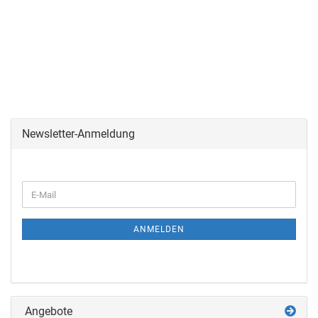
Newsletter-Anmeldung
ANMELDEN
Angebote