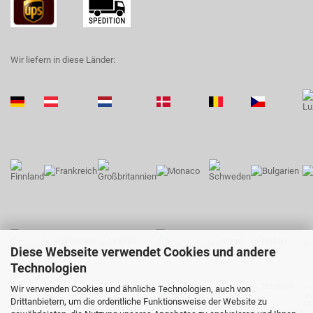
Wir liefern in diese Länder:
Diese Webseite verwendet Cookies und andere
Technologien
Wir verwenden Cookies und ähnliche Technologien, auch von
Drittanbietern, um die ordentliche Funktionsweise der Website zu