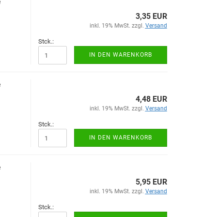
e
3,35 EUR
inkl. 19% MwSt. zzgl.
Versand
Stck.:
IN DEN WARENKORB
e
4,48 EUR
inkl. 19% MwSt. zzgl.
Versand
Stck.:
IN DEN WARENKORB
e
5,95 EUR
inkl. 19% MwSt. zzgl.
Versand
Stck.: