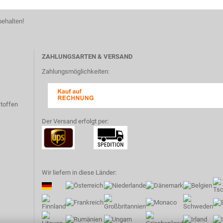
behalten!
ZAHLUNGSARTEN & VERSAND
Zahlungsmöglichkeiten:
toffen
Der Versand erfolgt per:
Wir liefern in diese Länder: