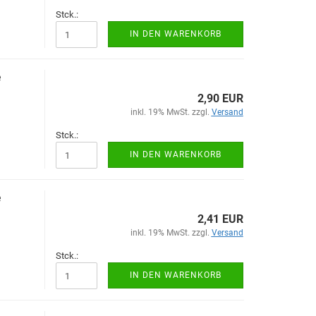
Stck.:
IN DEN WARENKORB
e
2,90 EUR
inkl. 19% MwSt. zzgl.
Versand
Stck.:
IN DEN WARENKORB
e
2,41 EUR
inkl. 19% MwSt. zzgl.
Versand
Stck.:
IN DEN WARENKORB