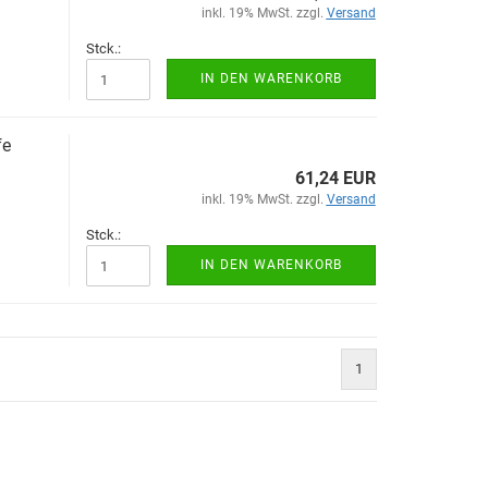
inkl. 19% MwSt. zzgl.
Versand
Stck.:
IN DEN WARENKORB
fe
61,24 EUR
inkl. 19% MwSt. zzgl.
Versand
Stck.:
IN DEN WARENKORB
1
)