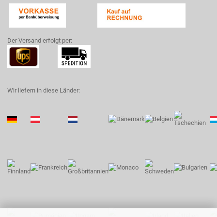
Der Versand erfolgt per:
Wir liefern in diese Länder: