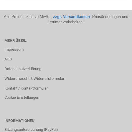
Alle Preise inklusive MwSt.,
zzgl. Versandkosten
. Preisänderungen und
Irrtümer vorbehalten!
MEHR ÜBER...
Impressum
AGB
Datenschutzerklärung
Widerrufsrecht & Widerrufsformular
Kontakt / Kontaktformular
Cookie Einstellungen
INFORMATIONEN
Sitzungsunterbrechung (PayPal)