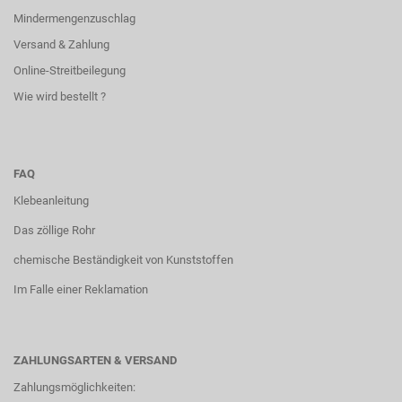
Mindermengenzuschlag
Versand & Zahlung
Online-Streitbeilegung
Wie wird bestellt ?
FAQ
Klebeanleitung
Das zöllige Rohr
chemische Beständigkeit von Kunststoffen
Im Falle einer Reklamation
ZAHLUNGSARTEN & VERSAND
Zahlungsmöglichkeiten: