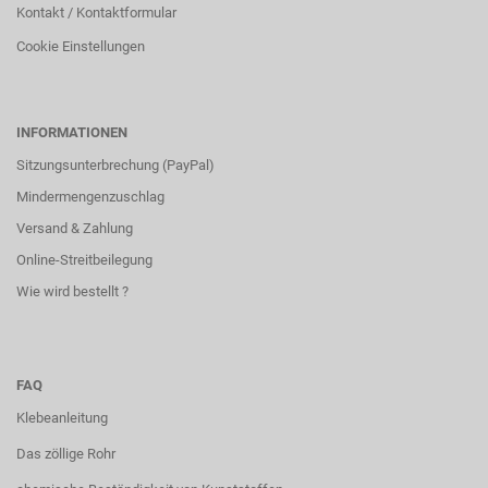
Kontakt / Kontaktformular
Cookie Einstellungen
INFORMATIONEN
Sitzungsunterbrechung (PayPal)
Mindermengenzuschlag
Versand & Zahlung
Online-Streitbeilegung
Wie wird bestellt ?
FAQ
Klebeanleitung
Das zöllige Rohr