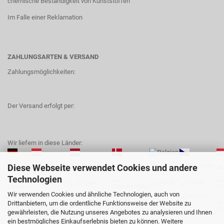
chemische Beständigkeit von Kunststoffen
Im Falle einer Reklamation
ZAHLUNGSARTEN & VERSAND
Zahlungsmöglichkeiten:
Der Versand erfolgt per:
Wir liefern in diese Länder:
Diese Webseite verwendet Cookies und andere
Technologien
Wir verwenden Cookies und ähnliche Technologien, auch von
Drittanbietern, um die ordentliche Funktionsweise der Website zu
gewährleisten, die Nutzung unseres Angebotes zu analysieren und Ihnen
ein bestmögliches Einkaufserlebnis bieten zu können. Weitere