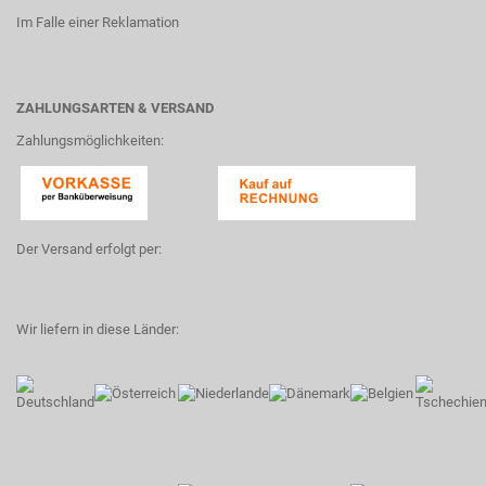
Im Falle einer Reklamation
ZAHLUNGSARTEN & VERSAND
Zahlungsmöglichkeiten:
Der Versand erfolgt per:
Wir liefern in diese Länder: