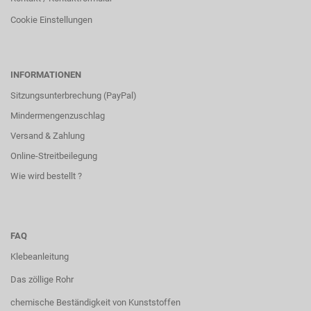
Cookie Einstellungen
INFORMATIONEN
Sitzungsunterbrechung (PayPal)
Mindermengenzuschlag
Versand & Zahlung
Online-Streitbeilegung
Wie wird bestellt ?
FAQ
Klebeanleitung
Das zöllige Rohr
chemische Beständigkeit von Kunststoffen