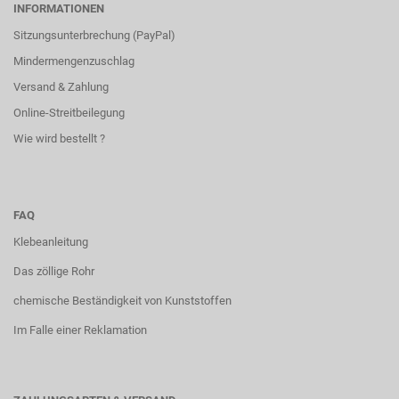
INFORMATIONEN
Sitzungsunterbrechung (PayPal)
Mindermengenzuschlag
Versand & Zahlung
Online-Streitbeilegung
Wie wird bestellt ?
FAQ
Klebeanleitung
Das zöllige Rohr
chemische Beständigkeit von Kunststoffen
Im Falle einer Reklamation