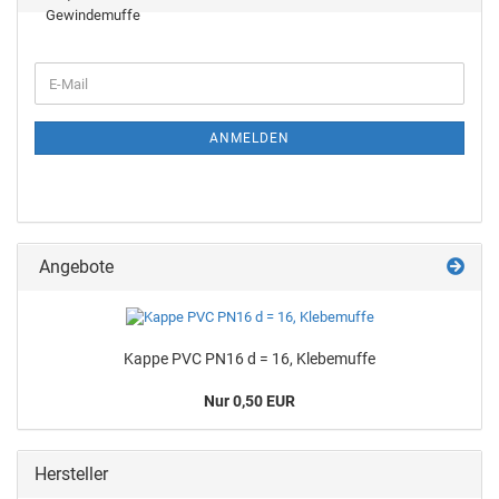
ANMELDEN
Angebote
Kappe PVC PN16 d = 16, Klebemuffe
Nur 0,50 EUR
Hersteller