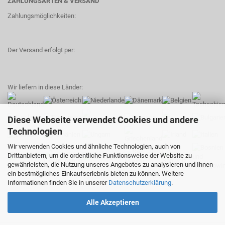
ZAHLUNGSARTEN & VERSAND
Zahlungsmöglichkeiten:
Der Versand erfolgt per:
Wir liefern in diese Länder:
Diese Webseite verwendet Cookies und andere
Technologien
Wir verwenden Cookies und ähnliche Technologien, auch von
Drittanbietern, um die ordentliche Funktionsweise der Website zu
gewährleisten, die Nutzung unseres Angebotes zu analysieren und Ihnen
ein bestmögliches Einkaufserlebnis bieten zu können. Weitere
Informationen finden Sie in unserer
Datenschutzerklärung
.
Alle Akzeptieren