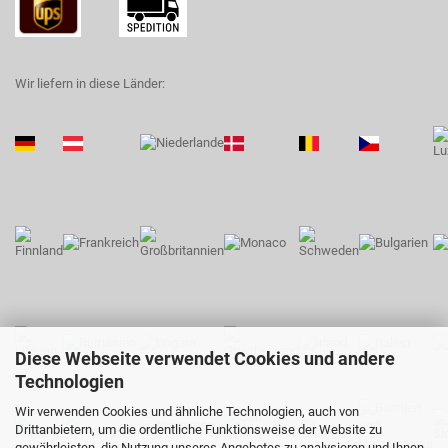
Wir liefern in diese Länder:
Diese Webseite verwendet Cookies und andere
Technologien
Wir verwenden Cookies und ähnliche Technologien, auch von
Drittanbietern, um die ordentliche Funktionsweise der Website zu
gewährleisten, die Nutzung unseres Angebotes zu analysieren und Ihnen