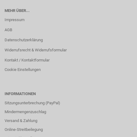
MEHR ÜBER...
Impressum
AGB
Datenschutzerklärung
Widerrufsrecht & Widerrufsformular
Kontakt / Kontaktformular
Cookie Einstellungen
INFORMATIONEN
Sitzungsunterbrechung (PayPal)
Mindermengenzuschlag
Versand & Zahlung
Online-Streitbeilegung