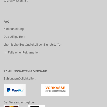
Wie wird bestellt ?
FAQ
Klebeanleitung
Das zöllige Rohr
chemische Beständigkeit von Kunststoffen
Im Falle einer Reklamation
ZAHLUNGSARTEN & VERSAND
Zahlungsmöglichkeiten:
Der Versand erfolgt per: