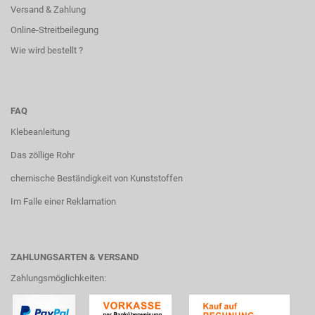
Versand & Zahlung
Online-Streitbeilegung
Wie wird bestellt ?
FAQ
Klebeanleitung
Das zöllige Rohr
chemische Beständigkeit von Kunststoffen
Im Falle einer Reklamation
ZAHLUNGSARTEN & VERSAND
Zahlungsmöglichkeiten: