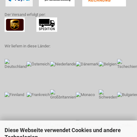
Der Versand erfolgt per:
Wir liefern in diese Länder:
Diese Webseite verwendet Cookies und andere