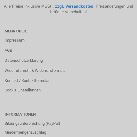
Alle Preise inklusive MwSt.,
zzgl. Versandkosten
. Preisänderungen und
Irrtümer vorbehalten!
MEHR ÜBER...
Impressum
AGB
Datenschutzerklärung
Widerrufsrecht & Widerrufsformular
Kontakt / Kontaktformular
Cookie Einstellungen
INFORMATIONEN
Sitzungsunterbrechung (PayPal)
Mindermengenzuschlag