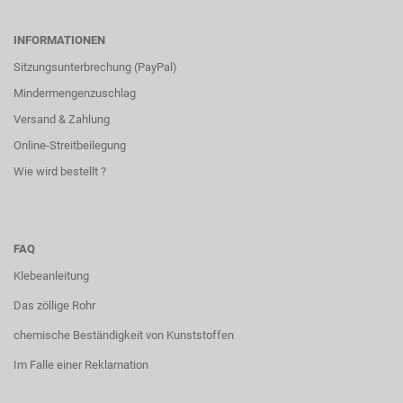
INFORMATIONEN
Sitzungsunterbrechung (PayPal)
Mindermengenzuschlag
Versand & Zahlung
Online-Streitbeilegung
Wie wird bestellt ?
FAQ
Klebeanleitung
Das zöllige Rohr
chemische Beständigkeit von Kunststoffen
Im Falle einer Reklamation