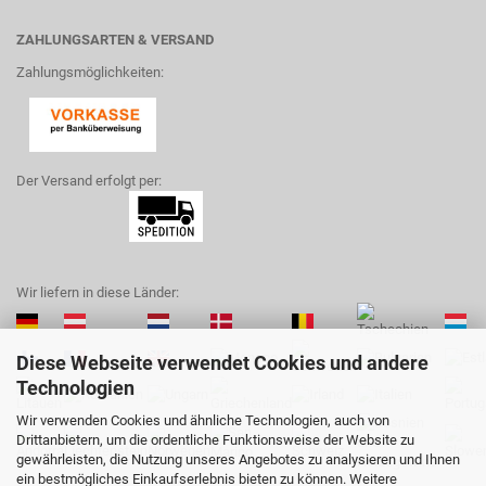
ZAHLUNGSARTEN & VERSAND
Zahlungsmöglichkeiten:
Der Versand erfolgt per:
Wir liefern in diese Länder:
Diese Webseite verwendet Cookies und andere
Technologien
Wir verwenden Cookies und ähnliche Technologien, auch von
Drittanbietern, um die ordentliche Funktionsweise der Website zu
gewährleisten, die Nutzung unseres Angebotes zu analysieren und Ihnen
ein bestmögliches Einkaufserlebnis bieten zu können. Weitere