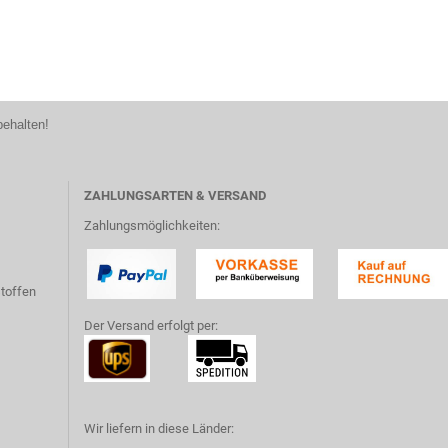
behalten!
ZAHLUNGSARTEN & VERSAND
Zahlungsmöglichkeiten:
toffen
Der Versand erfolgt per:
Wir liefern in diese Länder: