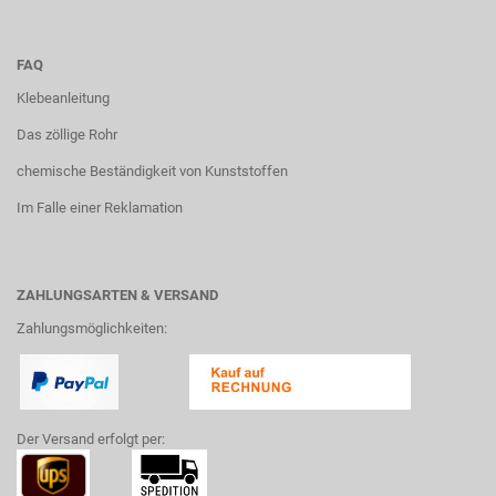
FAQ
Klebeanleitung
Das zöllige Rohr
chemische Beständigkeit von Kunststoffen
Im Falle einer Reklamation
ZAHLUNGSARTEN & VERSAND
Zahlungsmöglichkeiten:
Der Versand erfolgt per: