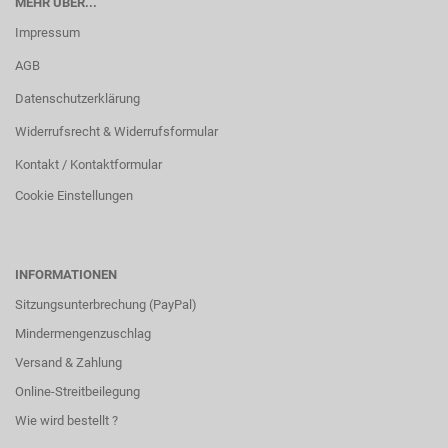
MEHR ÜBER...
Impressum
AGB
Datenschutzerklärung
Widerrufsrecht & Widerrufsformular
Kontakt / Kontaktformular
Cookie Einstellungen
INFORMATIONEN
Sitzungsunterbrechung (PayPal)
Mindermengenzuschlag
Versand & Zahlung
Online-Streitbeilegung
Wie wird bestellt ?