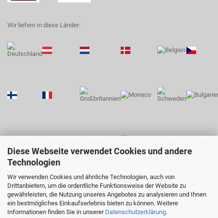
Wir liefern in diese Länder:
Diese Webseite verwendet Cookies und andere
Technologien
Wir verwenden Cookies und ähnliche Technologien, auch von
Drittanbietern, um die ordentliche Funktionsweise der Website zu
gewährleisten, die Nutzung unseres Angebotes zu analysieren und Ihnen
ein bestmögliches Einkaufserlebnis bieten zu können. Weitere
Informationen finden Sie in unserer
Datenschutzerklärung
.