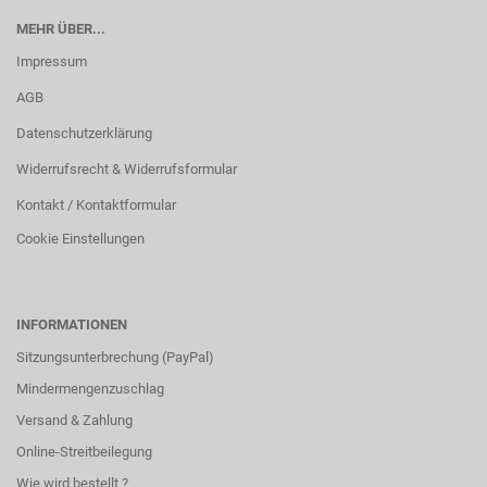
MEHR ÜBER...
Impressum
AGB
Datenschutzerklärung
Widerrufsrecht & Widerrufsformular
Kontakt / Kontaktformular
Cookie Einstellungen
INFORMATIONEN
Sitzungsunterbrechung (PayPal)
Mindermengenzuschlag
Versand & Zahlung
Online-Streitbeilegung
Wie wird bestellt ?