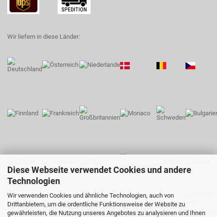
Wir liefern in diese Länder:
Diese Webseite verwendet Cookies und andere
Technologien
Wir verwenden Cookies und ähnliche Technologien, auch von
Drittanbietern, um die ordentliche Funktionsweise der Website zu
gewährleisten, die Nutzung unseres Angebotes zu analysieren und Ihnen