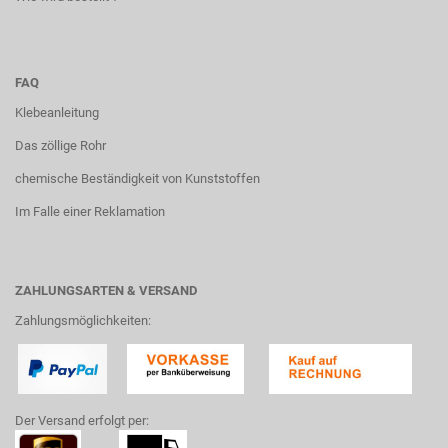
FAQ
Klebeanleitung
Das zöllige Rohr
chemische Beständigkeit von Kunststoffen
Im Falle einer Reklamation
ZAHLUNGSARTEN & VERSAND
Zahlungsmöglichkeiten:
Der Versand erfolgt per: