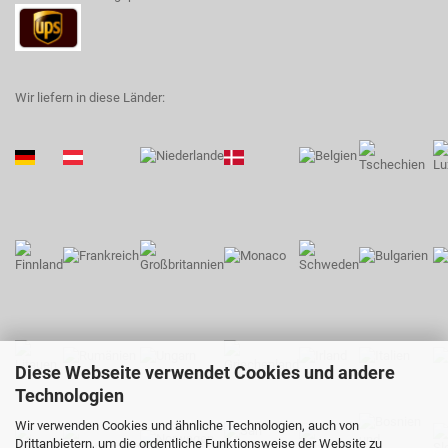
Wir liefern in diese Länder:
Diese Webseite verwendet Cookies und andere
Technologien
Wir verwenden Cookies und ähnliche Technologien, auch von
Drittanbietern, um die ordentliche Funktionsweise der Website zu