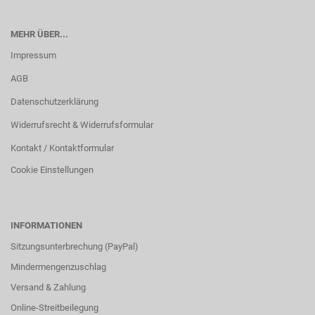
MEHR ÜBER...
Impressum
AGB
Datenschutzerklärung
Widerrufsrecht & Widerrufsformular
Kontakt / Kontaktformular
Cookie Einstellungen
INFORMATIONEN
Sitzungsunterbrechung (PayPal)
Mindermengenzuschlag
Versand & Zahlung
Online-Streitbeilegung