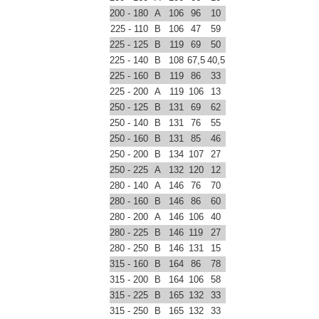
200 - 180
A
106
96
10
225 - 110
B
106
47
59
225 - 125
B
119
69
50
225 - 140
B
108
67,5
40,5
225 - 160
B
119
86
33
225 - 200
A
119
106
13
250 - 125
B
131
69
62
250 - 140
B
131
76
55
250 - 160
B
131
85
46
250 - 200
B
134
107
27
250 - 225
A
132
120
12
280 - 140
A
146
76
70
280 - 160
B
146
86
60
280 - 200
A
146
106
40
280 - 225
B
146
119
27
280 - 250
B
146
131
15
315 - 160
B
164
86
78
315 - 200
B
164
106
58
315 - 225
B
165
132
33
315 - 250
B
165
132
33