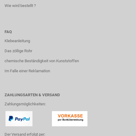
Wie wird bestellt ?
FAQ
Klebeanleitung
Das zöllige Rohr
chemische Beständigkeit von Kunststoffen
Im Falle einer Reklamation
ZAHLUNGSARTEN & VERSAND
Zahlungsmöglichkeiten:
Der Versand erfolgt per: