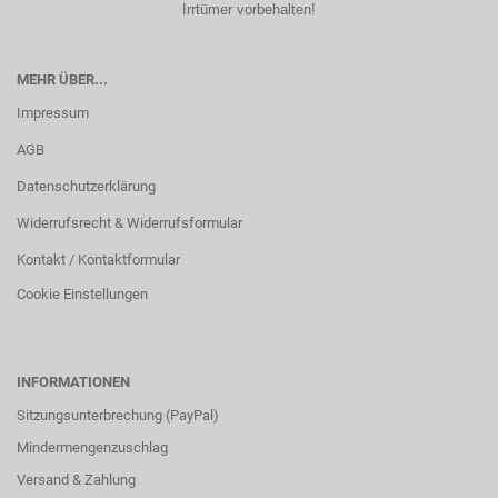
Irrtümer vorbehalten!
MEHR ÜBER...
Impressum
AGB
Datenschutzerklärung
Widerrufsrecht & Widerrufsformular
Kontakt / Kontaktformular
Cookie Einstellungen
INFORMATIONEN
Sitzungsunterbrechung (PayPal)
Mindermengenzuschlag
Versand & Zahlung