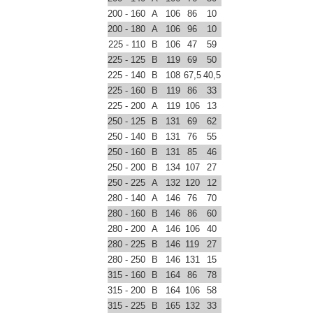
200 - 160
A
106
86
10
200 - 180
A
106
96
10
225 - 110
B
106
47
59
225 - 125
B
119
69
50
225 - 140
B
108
67,5
40,5
225 - 160
B
119
86
33
225 - 200
A
119
106
13
250 - 125
B
131
69
62
250 - 140
B
131
76
55
250 - 160
B
131
85
46
250 - 200
B
134
107
27
250 - 225
A
132
120
12
280 - 140
A
146
76
70
280 - 160
B
146
86
60
280 - 200
A
146
106
40
280 - 225
B
146
119
27
280 - 250
B
146
131
15
315 - 160
B
164
86
78
315 - 200
B
164
106
58
315 - 225
B
165
132
33