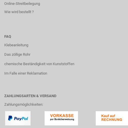
Online-Streitbeilegung
Wie wird bestellt ?
FAQ
Klebeanleitung
Das zöllige Rohr
chemische Beständigkeit von Kunststoffen
Im Falle einer Reklamation
ZAHLUNGSARTEN & VERSAND
Zahlungsmöglichkeiten: