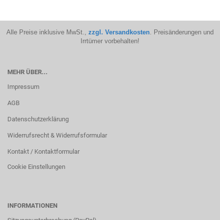
Alle Preise inklusive MwSt.,
zzgl. Versandkosten
. Preisänderungen und
Irrtümer vorbehalten!
MEHR ÜBER...
Impressum
AGB
Datenschutzerklärung
Widerrufsrecht & Widerrufsformular
Kontakt / Kontaktformular
Cookie Einstellungen
INFORMATIONEN