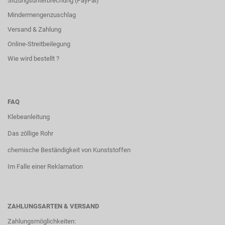
Sitzungsunterbrechung (PayPal)
Mindermengenzuschlag
Versand & Zahlung
Online-Streitbeilegung
Wie wird bestellt ?
FAQ
Klebeanleitung
Das zöllige Rohr
chemische Beständigkeit von Kunststoffen
Im Falle einer Reklamation
ZAHLUNGSARTEN & VERSAND
Zahlungsmöglichkeiten: