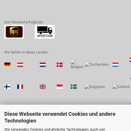
Der Versand erfolgt per:
Wir liefern in diese Länder:
Diese Webseite verwendet Cookies und andere
Technologien
Wir verwenden Cookies und ähnliche Technologien, auch von