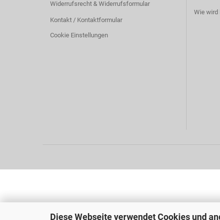
Widerrufsrecht & Widerrufsformular
Wie wird 
Kontakt / Kontaktformular
Cookie Einstellungen
Diese Webseite verwendet Cookies und an