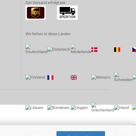
Der Versand erfolgt per:
Wir liefern in diese Länder: