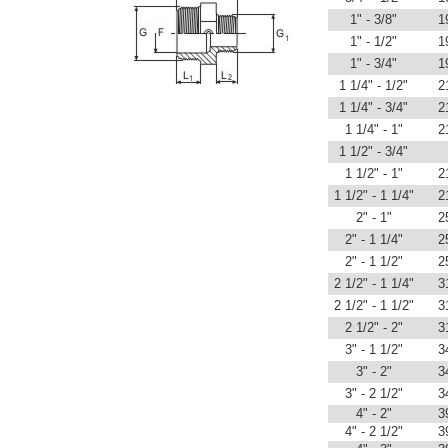
1" - 3/8"
1
1" - 1/2"
1
1" - 3/4"
1
1 1/4" - 1/2"
2
1 1/4" - 3/4"
2
1 1/4" - 1"
2
1 1/2" - 3/4"
2
1 1/2" - 1"
2
1 1/2" - 1 1/4"
2
2" - 1"
2
2" - 1 1/4"
2
2" - 1 1/2"
2
2 1/2" - 1 1/4"
3
2 1/2" - 1 1/2"
3
2 1/2" - 2"
3
3" - 1 1/2"
3
3" - 2"
3
3" - 2 1/2"
3
4" - 2"
3
4" - 2 1/2"
3