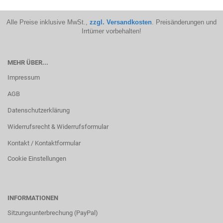
Alle Preise inklusive MwSt.,
zzgl. Versandkosten
. Preisänderungen und
Irrtümer vorbehalten!
MEHR ÜBER...
Impressum
AGB
Datenschutzerklärung
Widerrufsrecht & Widerrufsformular
Kontakt / Kontaktformular
Cookie Einstellungen
INFORMATIONEN
Sitzungsunterbrechung (PayPal)