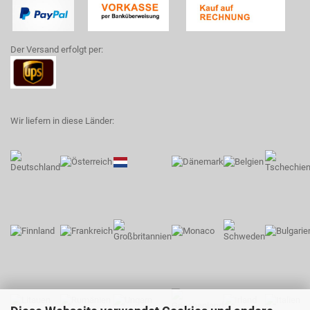
Der Versand erfolgt per:
Wir liefern in diese Länder: