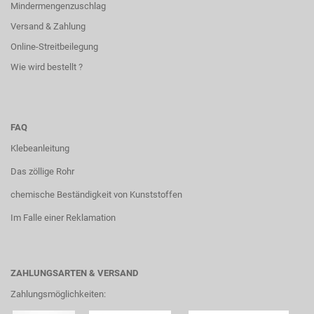
Mindermengenzuschlag
Versand & Zahlung
Online-Streitbeilegung
Wie wird bestellt ?
FAQ
Klebeanleitung
Das zöllige Rohr
chemische Beständigkeit von Kunststoffen
Im Falle einer Reklamation
ZAHLUNGSARTEN & VERSAND
Zahlungsmöglichkeiten: