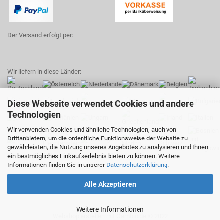
Der Versand erfolgt per:
Wir liefern in diese Länder:
Diese Webseite verwendet Cookies und andere
Technologien
Wir verwenden Cookies und ähnliche Technologien, auch von
Drittanbietern, um die ordentliche Funktionsweise der Website zu
gewährleisten, die Nutzung unseres Angebotes zu analysieren und Ihnen
ein bestmögliches Einkaufserlebnis bieten zu können. Weitere
Informationen finden Sie in unserer
Datenschutzerklärung
.
Alle Akzeptieren
Weitere Informationen
Webshop erstellen
mit Gambio.de © 2022