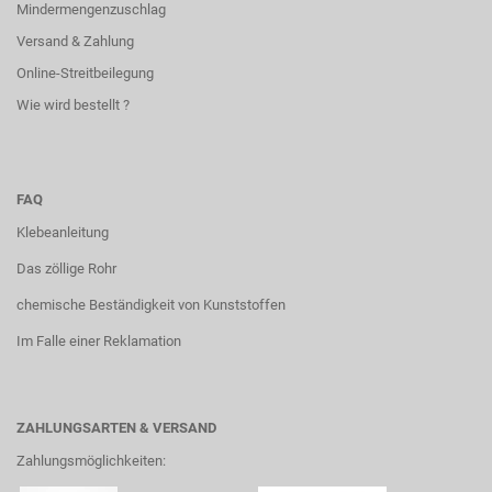
Mindermengenzuschlag
Versand & Zahlung
Online-Streitbeilegung
Wie wird bestellt ?
FAQ
Klebeanleitung
Das zöllige Rohr
chemische Beständigkeit von Kunststoffen
Im Falle einer Reklamation
ZAHLUNGSARTEN & VERSAND
Zahlungsmöglichkeiten: