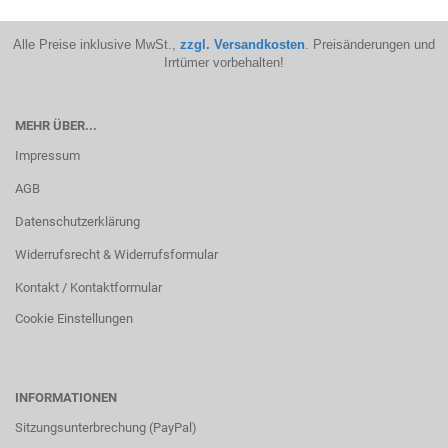
Alle Preise inklusive MwSt.,
zzgl. Versandkosten
. Preisänderungen und
Irrtümer vorbehalten!
MEHR ÜBER...
Impressum
AGB
Datenschutzerklärung
Widerrufsrecht & Widerrufsformular
Kontakt / Kontaktformular
Cookie Einstellungen
INFORMATIONEN
Sitzungsunterbrechung (PayPal)