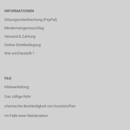
INFORMATIONEN
Sitzungsunterbrechung (PayPal)
Mindermengenzuschlag
Versand & Zahlung
Online-Streitbeilegung
Wie wird bestellt ?
FAQ
Klebeanleitung
Das zöllige Rohr
chemische Beständigkeit von Kunststoffen
Im Falle einer Reklamation