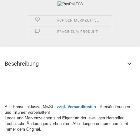
AUF DEN MERKZETTEL
FRAGE ZUM PRODUKT
Beschreibung
Alle Preise inklusive MwSt.,
zzgl. Versandkosten
. Preisänderungen
und Irrtümer vorbehalten!
Logos und Markenzeichen sind Eigentum der jeweiligen Hersteller.
Technische Änderungen vorbehalten. Abbildungen entsprechen nicht
immer dem Original.