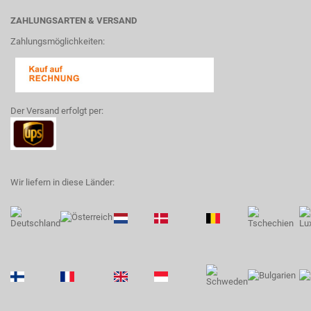
ZAHLUNGSARTEN & VERSAND
Zahlungsmöglichkeiten:
Der Versand erfolgt per:
Wir liefern in diese Länder: