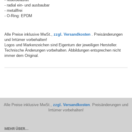
- radial ein- und ausbaubar
- metallfrei
- O-Ring: EPDM
Alle Preise inklusive MwSt.,
zzgl. Versandkosten
. Preisänderungen
und Irrtümer vorbehalten!
Logos und Markenzeichen sind Eigentum der jeweiligen Hersteller.
Technische Änderungen vorbehalten. Abbildungen entsprechen nicht
immer dem Original.
Alle Preise inklusive MwSt.,
zzgl. Versandkosten
. Preisänderungen und
Irrtümer vorbehalten!
MEHR ÜBER...