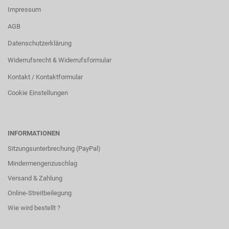
Impressum
AGB
Datenschutzerklärung
Widerrufsrecht & Widerrufsformular
Kontakt / Kontaktformular
Cookie Einstellungen
INFORMATIONEN
Sitzungsunterbrechung (PayPal)
Mindermengenzuschlag
Versand & Zahlung
Online-Streitbeilegung
Wie wird bestellt ?