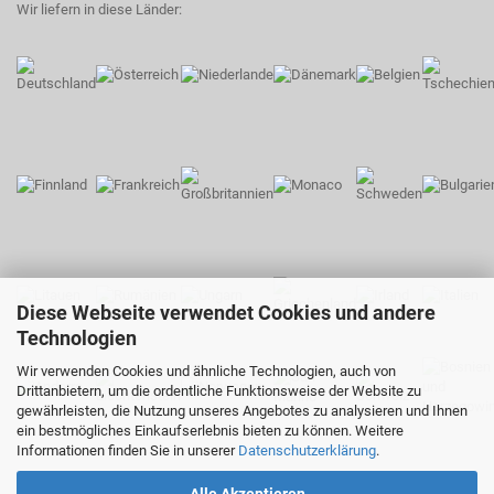
Wir liefern in diese Länder:
Diese Webseite verwendet Cookies und andere
Technologien
Wir verwenden Cookies und ähnliche Technologien, auch von
Drittanbietern, um die ordentliche Funktionsweise der Website zu
gewährleisten, die Nutzung unseres Angebotes zu analysieren und Ihnen
ein bestmögliches Einkaufserlebnis bieten zu können. Weitere
Informationen finden Sie in unserer
Datenschutzerklärung
.