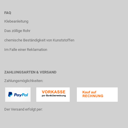
FAQ
Klebeanleitung
Das zöllige Rohr
chemische Beständigkeit von Kunststoffen
Im Falle einer Reklamation
ZAHLUNGSARTEN & VERSAND
Zahlungsmöglichkeiten:
Der Versand erfolgt per: