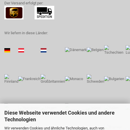
Der Versand erfolgt per:
Wir liefern in diese Länder:
Diese Webseite verwendet Cookies und andere
Technologien
Wir verwenden Cookies und ähnliche Technologien, auch von