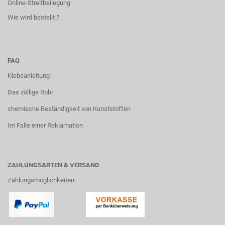
Online-Streitbeilegung
Wie wird bestellt ?
FAQ
Klebeanleitung
Das zöllige Rohr
chemische Beständigkeit von Kunststoffen
Im Falle einer Reklamation
ZAHLUNGSARTEN & VERSAND
Zahlungsmöglichkeiten: