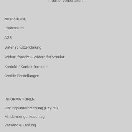
Irrtümer vorbehalten!
MEHR ÜBER...
Impressum
AGB
Datenschutzerklärung
Widerrufsrecht & Widerrufsformular
Kontakt / Kontaktformular
Cookie Einstellungen
INFORMATIONEN
Sitzungsunterbrechung (PayPal)
Mindermengenzuschlag
Versand & Zahlung