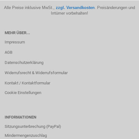
Alle Preise inklusive MwSt.,
zzgl. Versandkosten
. Preisänderungen und
Irrtümer vorbehalten!
MEHR ÜBER...
Impressum
AGB
Datenschutzerklärung
Widerrufsrecht & Widerrufsformular
Kontakt / Kontaktformular
Cookie Einstellungen
INFORMATIONEN
Sitzungsunterbrechung (PayPal)
Mindermengenzuschlag