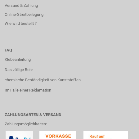
Versand & Zahlung
Online-Streitbeilegung
Wie wird bestellt ?
FAQ
Klebeanleitung
Das zöllige Rohr
chemische Beständigkeit von Kunststoffen
Im Falle einer Reklamation
ZAHLUNGSARTEN & VERSAND
Zahlungsmöglichkeiten: