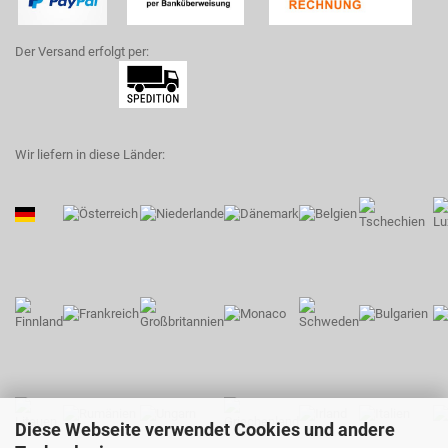
Der Versand erfolgt per:
Wir liefern in diese Länder:
Diese Webseite verwendet Cookies und andere