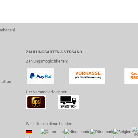
behalten!
ZAHLUNGSARTEN & VERSAND
Zahlungsmöglichkeiten:
toffen
Der Versand erfolgt per:
Wir liefern in diese Länder: