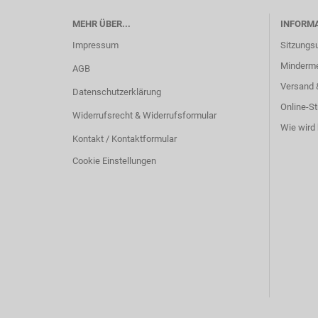
MEHR ÜBER...
INFORM
Impressum
Sitzungs
Minderm
AGB
Versand 
Datenschutzerklärung
Online-St
Widerrufsrecht & Widerrufsformular
Wie wird 
Kontakt / Kontaktformular
Cookie Einstellungen