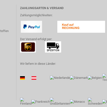
ZAHLUNGSARTEN & VERSAND
Zahlungsmöglichkeiten:
toffen
Der Versand erfolgt per:
Wir liefern in diese Länder: