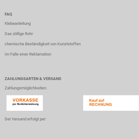
FAQ
Klebeanleitung
Das zöllige Rohr
chemische Beständigkeit von Kunststoffen
Im Falle einer Reklamation
ZAHLUNGSARTEN & VERSAND
Zahlungsmöglichkeiten:
Der Versand erfolgt per: