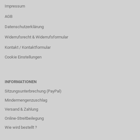
Impressum
AGB
Datenschutzerklärung
Widerrufsrecht & Widerrufsformular
Kontakt / Kontaktformular
Cookie Einstellungen
INFORMATIONEN
Sitzungsunterbrechung (PayPal)
Mindermengenzuschlag
Versand & Zahlung
Online-Streitbeilegung
Wie wird bestellt ?