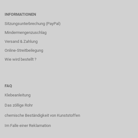
INFORMATIONEN
Sitzungsunterbrechung (PayPal)
Mindermengenzuschlag
Versand & Zahlung
Online-Streitbeilegung
Wie wird bestellt ?
FAQ
Klebeanleitung
Das zöllige Rohr
chemische Beständigkeit von Kunststoffen
Im Falle einer Reklamation