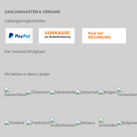
ZAHLUNGSARTEN & VERSAND
Zahlungsmöglichkeiten:
Der Versand erfolgt per:
Wir liefern in diese Länder: