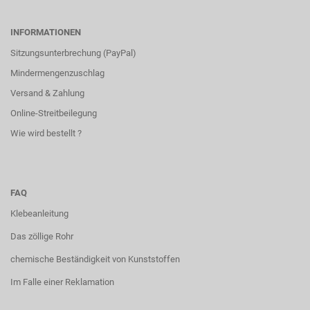
INFORMATIONEN
Sitzungsunterbrechung (PayPal)
Mindermengenzuschlag
Versand & Zahlung
Online-Streitbeilegung
Wie wird bestellt ?
FAQ
Klebeanleitung
Das zöllige Rohr
chemische Beständigkeit von Kunststoffen
Im Falle einer Reklamation