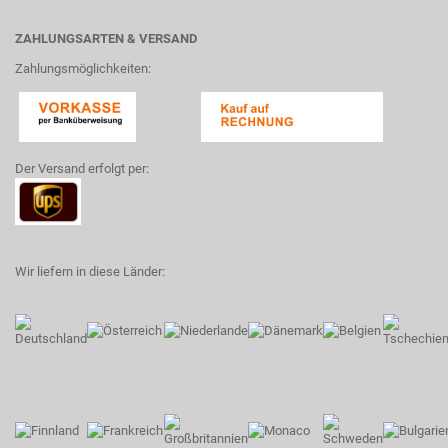
ZAHLUNGSARTEN & VERSAND
Zahlungsmöglichkeiten:
Der Versand erfolgt per:
Wir liefern in diese Länder: