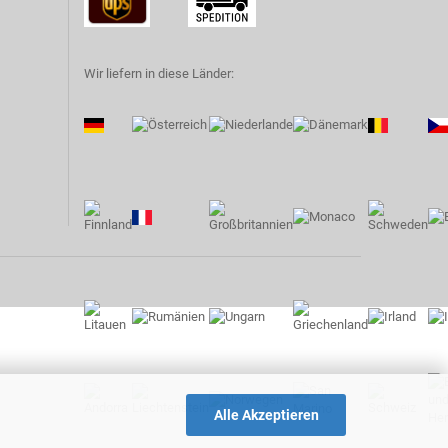
Wir liefern in diese Länder:
Alle Akzeptieren