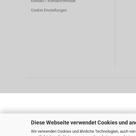
Kontakt / Kontaktformular
Cookie Einstellungen
Diese Webseite verwendet Cookies und an
Wir verwenden Cookies und ähnliche Technologien, auch von D