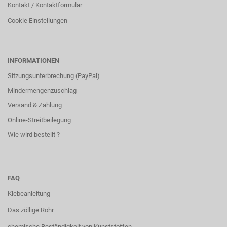
Kontakt / Kontaktformular
Cookie Einstellungen
INFORMATIONEN
Sitzungsunterbrechung (PayPal)
Mindermengenzuschlag
Versand & Zahlung
Online-Streitbeilegung
Wie wird bestellt ?
FAQ
Klebeanleitung
Das zöllige Rohr
chemische Beständigkeit von Kunststoffen