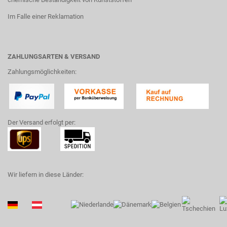
Im Falle einer Reklamation
ZAHLUNGSARTEN & VERSAND
Zahlungsmöglichkeiten:
Der Versand erfolgt per:
Wir liefern in diese Länder: