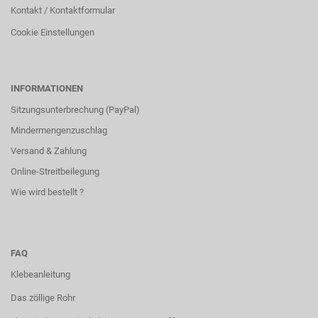
Kontakt / Kontaktformular
Cookie Einstellungen
INFORMATIONEN
Sitzungsunterbrechung (PayPal)
Mindermengenzuschlag
Versand & Zahlung
Online-Streitbeilegung
Wie wird bestellt ?
FAQ
Klebeanleitung
Das zöllige Rohr