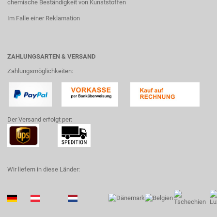
chemische Beständigkeit von Kunststoffen
Im Falle einer Reklamation
ZAHLUNGSARTEN & VERSAND
Zahlungsmöglichkeiten:
Der Versand erfolgt per:
Wir liefern in diese Länder: