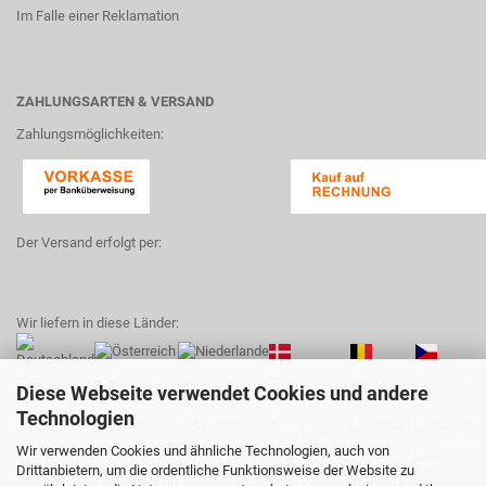
Im Falle einer Reklamation
ZAHLUNGSARTEN & VERSAND
Zahlungsmöglichkeiten:
Der Versand erfolgt per:
Wir liefern in diese Länder:
Diese Webseite verwendet Cookies und andere
Technologien
Wir verwenden Cookies und ähnliche Technologien, auch von
Drittanbietern, um die ordentliche Funktionsweise der Website zu