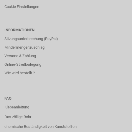
Cookie Einstellungen
INFORMATIONEN
Sitzungsunterbrechung (PayPal)
Mindermengenzuschlag
Versand & Zahlung
Online-Streitbeilegung
Wie wird bestellt ?
FAQ
Klebeanleitung
Das zöllige Rohr
chemische Beständigkeit von Kunststoffen