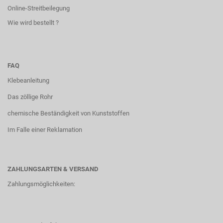
Online-Streitbeilegung
Wie wird bestellt ?
FAQ
Klebeanleitung
Das zöllige Rohr
chemische Beständigkeit von Kunststoffen
Im Falle einer Reklamation
ZAHLUNGSARTEN & VERSAND
Zahlungsmöglichkeiten: