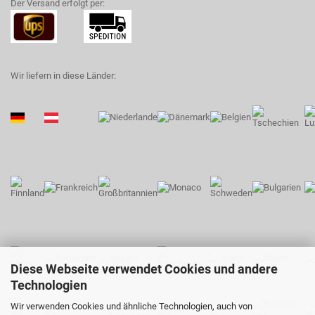
Der Versand erfolgt per:
Wir liefern in diese Länder:
Diese Webseite verwendet Cookies und andere
Technologien
Wir verwenden Cookies und ähnliche Technologien, auch von