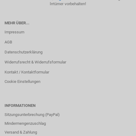
Irrtümer vorbehalten!
MEHR ÜBER...
Impressum
AGB
Datenschutzerklärung
Widerrufsrecht & Widerrufsformular
Kontakt / Kontaktformular
Cookie Einstellungen
INFORMATIONEN
Sitzungsunterbrechung (PayPal)
Mindermengenzuschlag
Versand & Zahlung