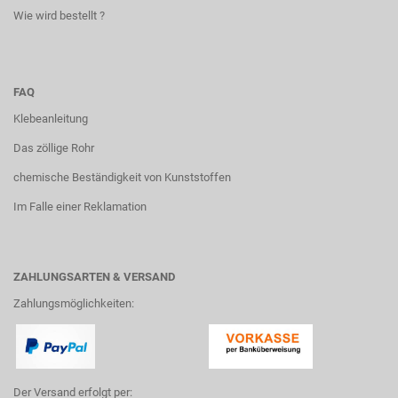
Wie wird bestellt ?
FAQ
Klebeanleitung
Das zöllige Rohr
chemische Beständigkeit von Kunststoffen
Im Falle einer Reklamation
ZAHLUNGSARTEN & VERSAND
Zahlungsmöglichkeiten:
Der Versand erfolgt per: