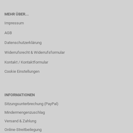
MEHR ÜBER...
Impressum
AGB
Datenschutzerklärung
Widerrufsrecht & Widerrufsformular
Kontakt / Kontaktformular
Cookie Einstellungen
INFORMATIONEN
Sitzungsunterbrechung (PayPal)
Mindermengenzuschlag
Versand & Zahlung
Online-Streitbeilegung