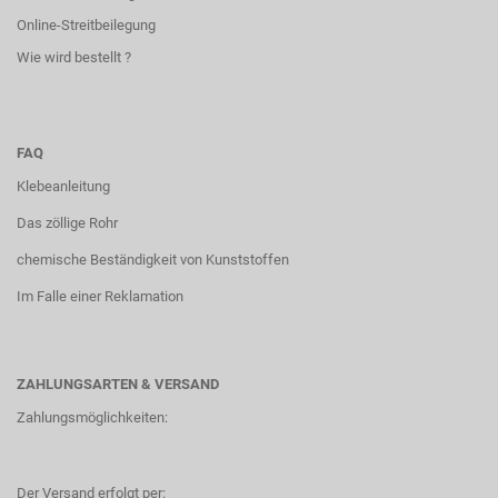
Online-Streitbeilegung
Wie wird bestellt ?
FAQ
Klebeanleitung
Das zöllige Rohr
chemische Beständigkeit von Kunststoffen
Im Falle einer Reklamation
ZAHLUNGSARTEN & VERSAND
Zahlungsmöglichkeiten:
Der Versand erfolgt per: