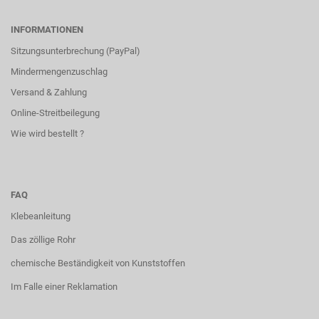
INFORMATIONEN
Sitzungsunterbrechung (PayPal)
Mindermengenzuschlag
Versand & Zahlung
Online-Streitbeilegung
Wie wird bestellt ?
FAQ
Klebeanleitung
Das zöllige Rohr
chemische Beständigkeit von Kunststoffen
Im Falle einer Reklamation