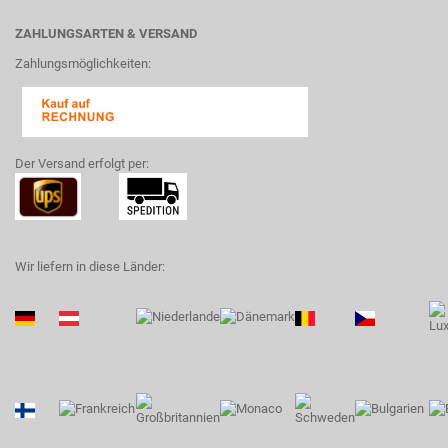
ZAHLUNGSARTEN & VERSAND
Zahlungsmöglichkeiten:
Der Versand erfolgt per:
Wir liefern in diese Länder: