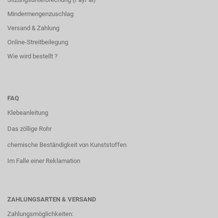
Mindermengenzuschlag
Versand & Zahlung
Online-Streitbeilegung
Wie wird bestellt ?
FAQ
Klebeanleitung
Das zöllige Rohr
chemische Beständigkeit von Kunststoffen
Im Falle einer Reklamation
ZAHLUNGSARTEN & VERSAND
Zahlungsmöglichkeiten: