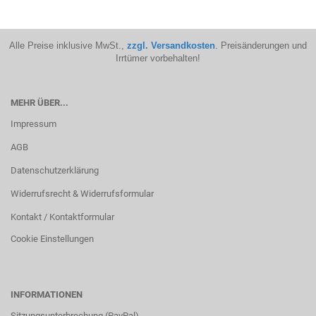
Alle Preise inklusive MwSt.,
zzgl. Versandkosten
. Preisänderungen und
Irrtümer vorbehalten!
MEHR ÜBER...
Impressum
AGB
Datenschutzerklärung
Widerrufsrecht & Widerrufsformular
Kontakt / Kontaktformular
Cookie Einstellungen
INFORMATIONEN
Sitzungsunterbrechung (PayPal)