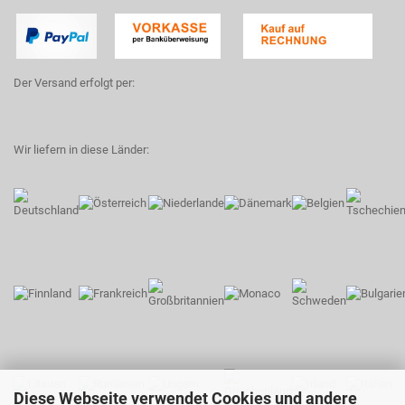
Der Versand erfolgt per:
Wir liefern in diese Länder:
Diese Webseite verwendet Cookies und andere