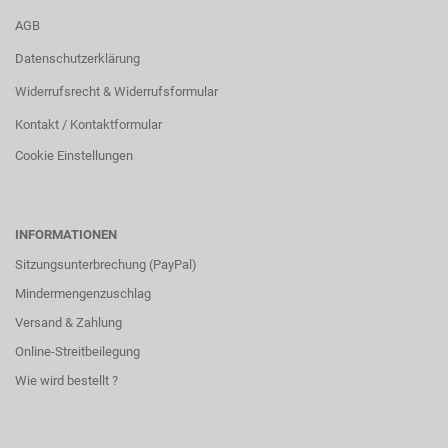
AGB
Datenschutzerklärung
Widerrufsrecht & Widerrufsformular
Kontakt / Kontaktformular
Cookie Einstellungen
INFORMATIONEN
Sitzungsunterbrechung (PayPal)
Mindermengenzuschlag
Versand & Zahlung
Online-Streitbeilegung
Wie wird bestellt ?