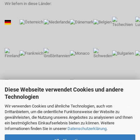
Wir liefern in diese Länder:
Diese Webseite verwendet Cookies und andere
Technologien
Wir verwenden Cookies und ähnliche Technologien, auch von
Drittanbietern, um die ordentliche Funktionsweise der Website zu
gewährleisten, die Nutzung unseres Angebotes zu analysieren und Ihnen
ein bestmögliches Einkaufserlebnis bieten zu können. Weitere
Informationen finden Sie in unserer
Datenschutzerklärung
.