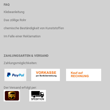
FAQ
Klebeanleitung
Das zöllige Rohr
chemische Beständigkeit von Kunststoffen
Im Falle einer Reklamation
ZAHLUNGSARTEN & VERSAND
Zahlungsmöglichkeiten:
Der Versand erfolgt per: