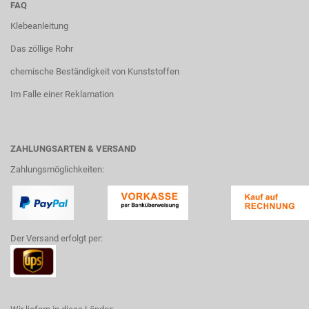
FAQ
Klebeanleitung
Das zöllige Rohr
chemische Beständigkeit von Kunststoffen
Im Falle einer Reklamation
ZAHLUNGSARTEN & VERSAND
Zahlungsmöglichkeiten:
Der Versand erfolgt per: