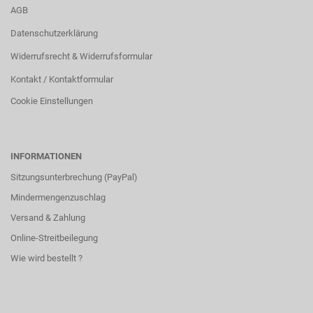
AGB
Datenschutzerklärung
Widerrufsrecht & Widerrufsformular
Kontakt / Kontaktformular
Cookie Einstellungen
INFORMATIONEN
Sitzungsunterbrechung (PayPal)
Mindermengenzuschlag
Versand & Zahlung
Online-Streitbeilegung
Wie wird bestellt ?