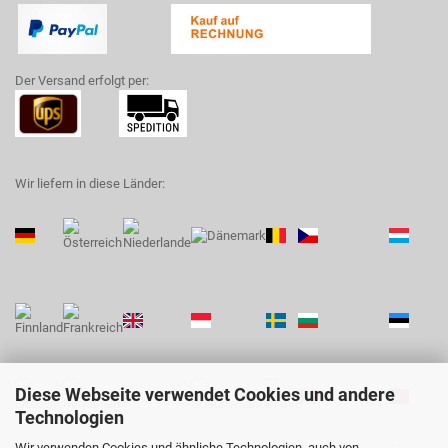
Der Versand erfolgt per:
Wir liefern in diese Länder:
Diese Webseite verwendet Cookies und andere
Technologien
Wir verwenden Cookies und ähnliche Technologien, auch von