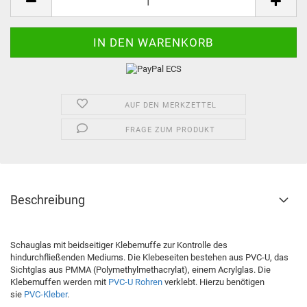
AUF DEN MERKZETTEL
FRAGE ZUM PRODUKT
Beschreibung
Schauglas mit beidseitiger Klebemuffe zur Kontrolle des
hindurchfließenden Mediums. Die Klebeseiten bestehen aus PVC-U, das
Sichtglas aus PMMA (Polymethylmethacrylat), einem Acrylglas. Die
Klebemuffen werden mit
PVC-U Rohren
verklebt. Hierzu benötigen
sie
PVC-Kleber
.