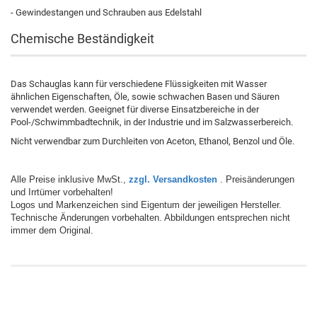
- Gewindestangen und Schrauben aus Edelstahl
Chemische Beständigkeit
Das Schauglas kann für verschiedene Flüssigkeiten mit Wasser
ähnlichen Eigenschaften, Öle, sowie schwachen Basen und Säuren
verwendet werden. Geeignet für diverse Einsatzbereiche in der
Pool-/Schwimmbadtechnik, in der Industrie und im Salzwasserbereich.
Nicht verwendbar zum Durchleiten von Aceton, Ethanol, Benzol und Öle.
Alle Preise inklusive MwSt.,
zzgl. Versandkosten
. Preisänderungen
und Irrtümer vorbehalten!
Logos und Markenzeichen sind Eigentum der jeweiligen Hersteller.
Technische Änderungen vorbehalten. Abbildungen entsprechen nicht
immer dem Original.