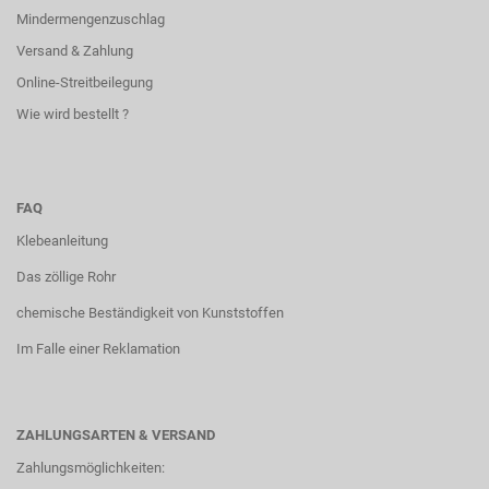
Mindermengenzuschlag
Versand & Zahlung
Online-Streitbeilegung
Wie wird bestellt ?
FAQ
Klebeanleitung
Das zöllige Rohr
chemische Beständigkeit von Kunststoffen
Im Falle einer Reklamation
ZAHLUNGSARTEN & VERSAND
Zahlungsmöglichkeiten: