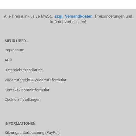
Alle Preise inklusive MwSt.,
zzgl. Versandkosten
. Preisänderungen und
Irrtümer vorbehalten!
MEHR ÜBER...
Impressum
AGB
Datenschutzerklärung
Widerrufsrecht & Widerrufsformular
Kontakt / Kontaktformular
Cookie Einstellungen
INFORMATIONEN
Sitzungsunterbrechung (PayPal)