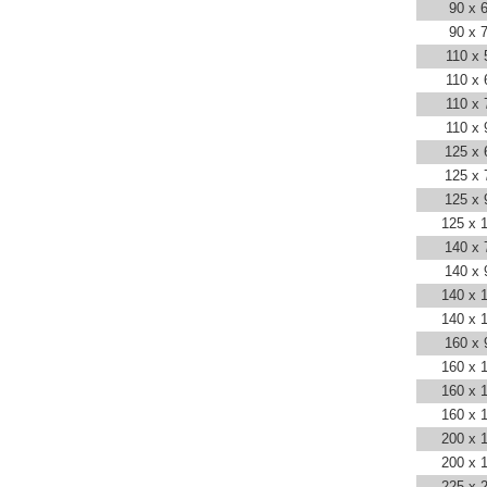
90 x 
90 x 
110 x 
110 x 
110 x 
110 x 
125 x 
125 x 
125 x 
125 x 
140 x 
140 x 
140 x 
140 x 
160 x 
160 x 
160 x 
160 x 
200 x 
200 x 
225 x 