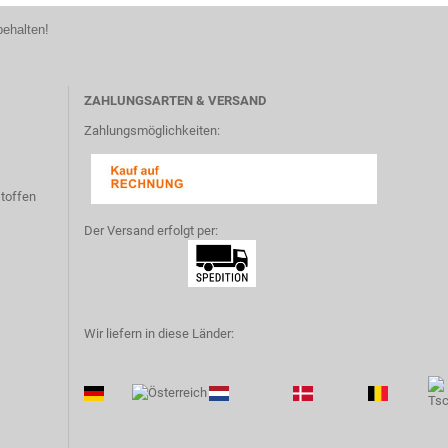
behalten!
ZAHLUNGSARTEN & VERSAND
Zahlungsmöglichkeiten:
toffen
Der Versand erfolgt per:
Wir liefern in diese Länder: