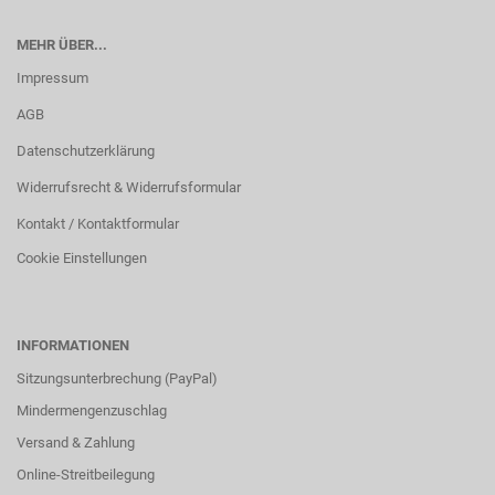
MEHR ÜBER...
Impressum
AGB
Datenschutzerklärung
Widerrufsrecht & Widerrufsformular
Kontakt / Kontaktformular
Cookie Einstellungen
INFORMATIONEN
Sitzungsunterbrechung (PayPal)
Mindermengenzuschlag
Versand & Zahlung
Online-Streitbeilegung