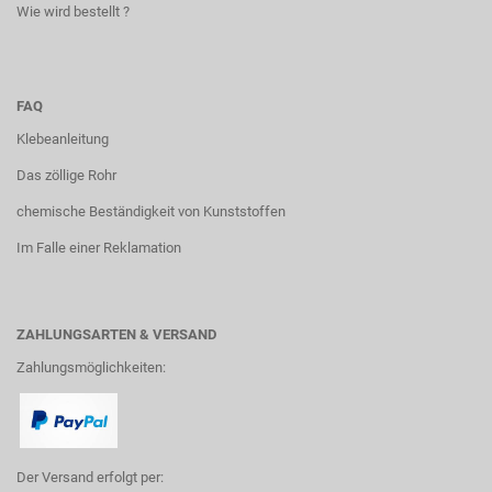
Wie wird bestellt ?
FAQ
Klebeanleitung
Das zöllige Rohr
chemische Beständigkeit von Kunststoffen
Im Falle einer Reklamation
ZAHLUNGSARTEN & VERSAND
Zahlungsmöglichkeiten:
Der Versand erfolgt per: