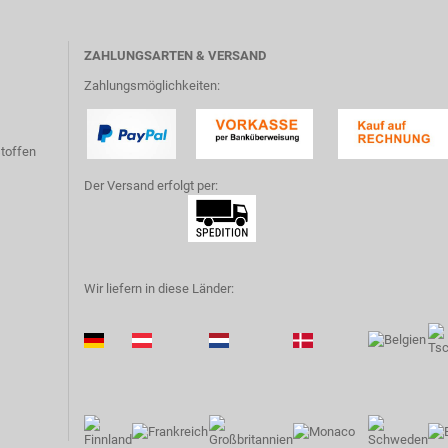
ZAHLUNGSARTEN & VERSAND
Zahlungsmöglichkeiten:
toffen
Der Versand erfolgt per:
Wir liefern in diese Länder: