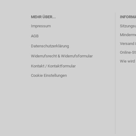
MEHR ÜBER...
INFORM
Impressum
Sitzungs
Minderm
AGB
Versand 
Datenschutzerklärung
Online-St
Widerrufsrecht & Widerrufsformular
Wie wird 
Kontakt / Kontaktformular
Cookie Einstellungen