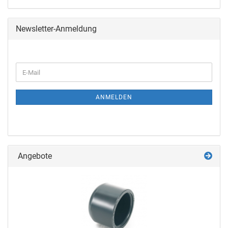
Newsletter-Anmeldung
ANMELDEN
Angebote