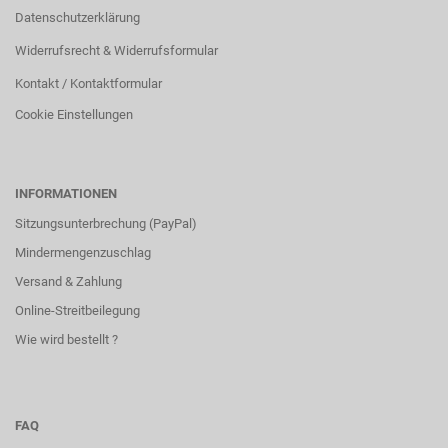
Datenschutzerklärung
Widerrufsrecht & Widerrufsformular
Kontakt / Kontaktformular
Cookie Einstellungen
INFORMATIONEN
Sitzungsunterbrechung (PayPal)
Mindermengenzuschlag
Versand & Zahlung
Online-Streitbeilegung
Wie wird bestellt ?
FAQ