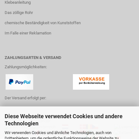
Klebeanleitung
Das zöllige Rohr
chemische Beständigkeit von Kunststoffen
Im Falle einer Reklamation
ZAHLUNGSARTEN & VERSAND
Zahlungsmöglichkeiten:
Der Versand erfolgt per:
Diese Webseite verwendet Cookies und andere
Wir liefern in diese Länder:
Technologien
Wir verwenden Cookies und ähnliche Technologien, auch von
Drittanbietern, um die ordentliche Funktionsweise der Website zu